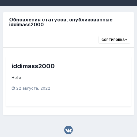
Обновления статусов, опубликованные
iddimass2000
СОРТИРОВКА
iddimass2000
Hello
22 августа, 2022