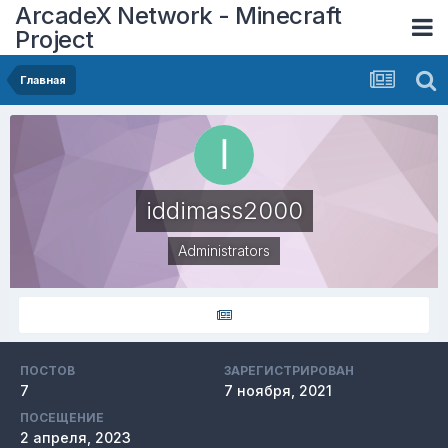
ArcadeX Network - Minecraft
Project
Главная
iddimass2000
Administrators
ПОСТОВ
ЗАРЕГИСТРИРОВАН
7
7 ноября, 2021
ПОСЕЩЕНИЕ
2 апреля, 2023