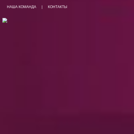
НАША КОМАНДА
|
КОНТАКТЫ