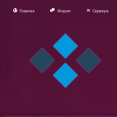
Главная
Форум
Сервера