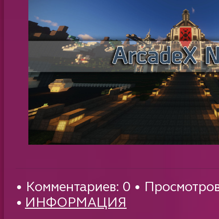
• Комментариев: 0 • Просмотров
•
ИНФОРМАЦИЯ