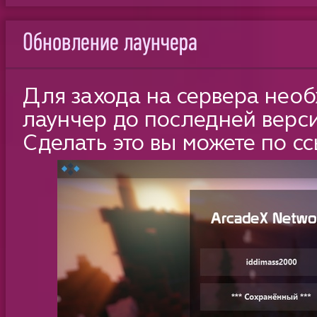
Обновление лаунчера
Для захода на сервера нео
лаунчер до последней верс
Сделать это вы можете по с