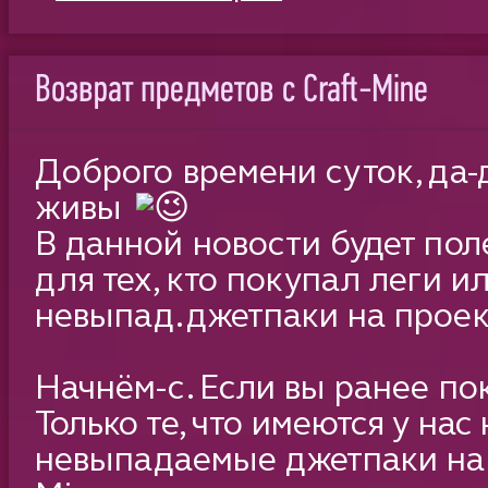
Возврат предметов с Craft-Mine
​Доброго времени суток, да-
живы
В данной новости будет по
для тех, кто покупал леги и
невыпад.джетпаки на проект
Начнём-с. Если вы ранее пок
Только те, что имеются у нас 
невыпадаемые джетпаки на 