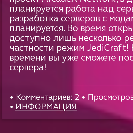
планируется работа над сер
разработка серверов с мода
планируется. Во время откр
доступно лишь несколько р
частности режим JediCraft!
времени вы уже сможете по
сервера!
• Комментариев: 2 • Просмотров
•
ИНФОРМАЦИЯ