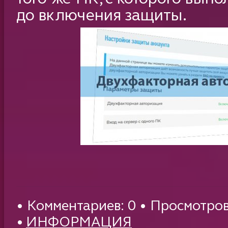
до включения защиты.
• Комментариев: 0 • Просмотров
•
ИНФОРМАЦИЯ