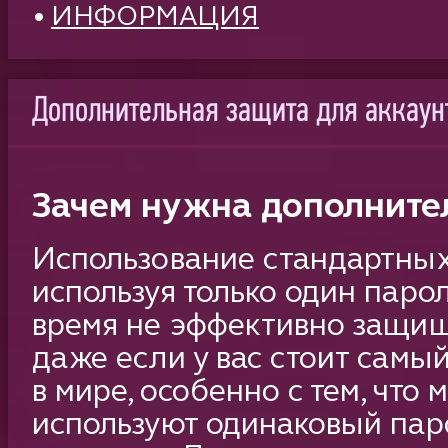
•
ИНФОРМАЦИЯ
Дополнительная защита для аккаун
Зачем нужна дополните
Использование стандартных
используя только один паро
время не эффективно защища
даже если у вас стоит сам
в мире, особенно с тем, что
используют одинаковый пар